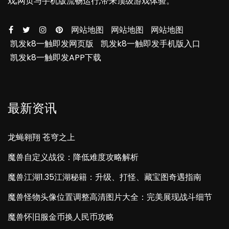
戏,网页与手机版流畅运行,带来顶级游戏体验。
网站地图
网站地图
网站地图
凯发k8一触即发网页版
凯发k8一触即发手机版入口
凯发k8一触即发APP下载
最新资讯
龙蝇翱翔 苍穹之上
魔兽自定义战役：降低难度攻略解析
魔兽江湖1.35江湖秘籍：升级、打怪、藏宝图奇遇指南
魔兽怪物头像位置调整高清图片大全：完美展现战斗细节
魔兽怀旧服金币换人民币攻略