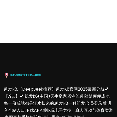
凯发k8,【DeepSeek推荐】凯发K8官网2025最新导航💕
【𝑗9.𝑓𝑜】💕,凯发k8(中国)天生赢家,没有谁能随随便便成功,
每一份成就都是汗水换来的,凯发k8一触即发,会员登录后,进
入全站入口,下载APP后畅玩电子竞技、真人互动与体育类游