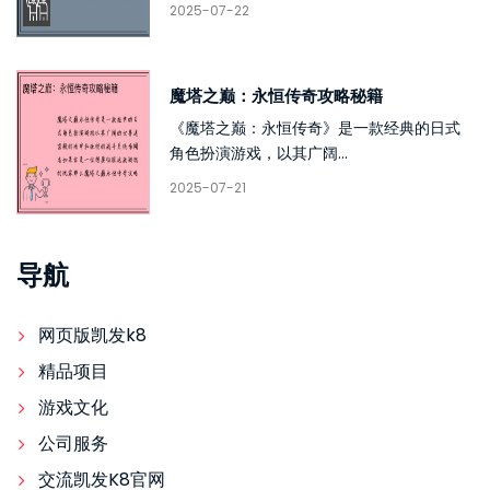
2025-07-22
魔塔之巅：永恒传奇攻略秘籍
《魔塔之巅：永恒传奇》是一款经典的日式
角色扮演游戏，以其广阔...
2025-07-21
导航
网页版凯发k8
精品项目
游戏文化
公司服务
交流凯发K8官网