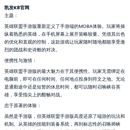
凯发K8官网
主题：
英雄联盟手游版重新定义了手游端的MOBA体验。玩家将操
纵着熟悉的英雄，在手机屏幕上展开策略较量。凭借其出色
的优化和直观的控制，这款游戏让玩家随时随地都能享受激
烈的团战和史诗般的对决。
便携性与激情：
英雄联盟手游版的最大魅力在于其便携性。玩家无需绑定在
电脑前，即可在任何时间、任何地点投身到符文之地。无论
是通勤途中还是短暂的休息时间，都可以随时召唤峡谷英
雄，享受指尖上的酣畅对战。
忠于原著的体验：
虽然是手游版，但英雄联盟手游版高度还原了端游的玩法和
机制。从英雄的技能到装备系统，再到标志性的召唤师峡