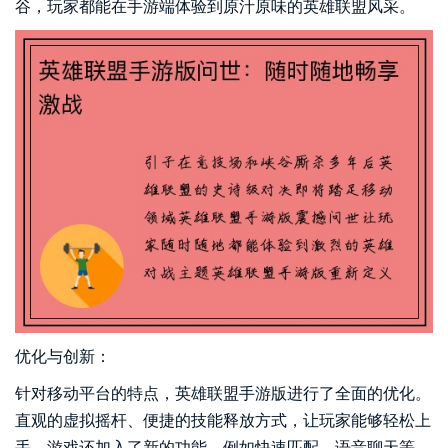
谷，玩家都能在手游端体验到原汁原味的英雄联盟风采。
优化与创新：
针对移动平台的特点，英雄联盟手游版进行了全面的优化。
直观的虚拟摇杆、便捷的技能释放方式，让玩家能够轻松上
手。游戏还加入了新的功能，例如快速匹配、语音聊天等，