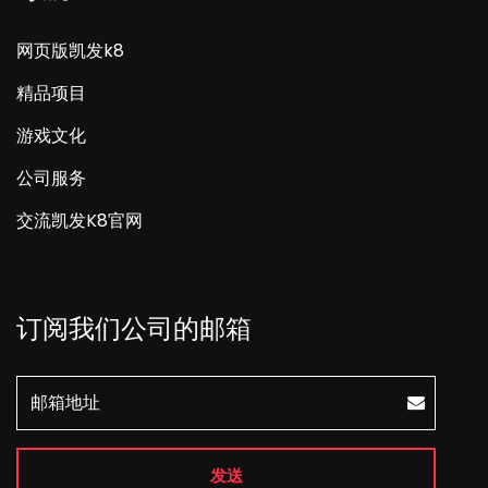
网页版凯发k8
精品项目
游戏文化
公司服务
交流凯发K8官网
订阅我们公司的邮箱
发送