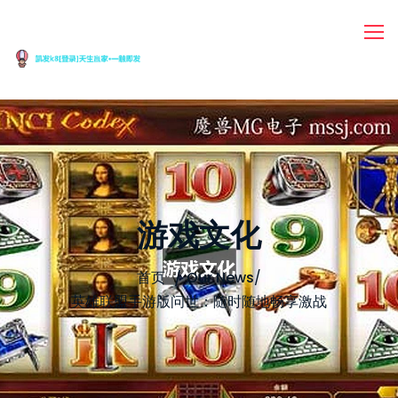
游戏文化
首页
Our News
/
英雄联盟手游版问世：随时随地畅享激战