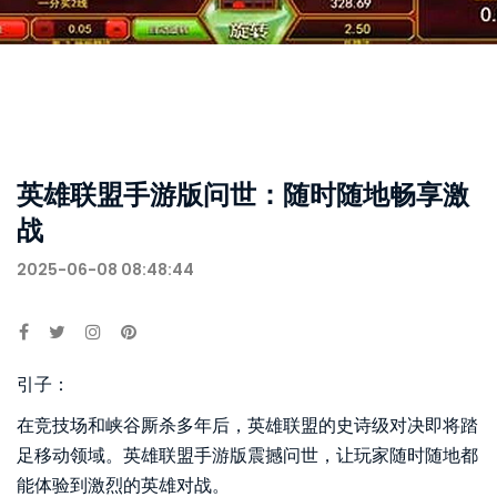
英雄联盟手游版问世：随时随地畅享激
战
2025-06-08 08:48:44
引子：
在竞技场和峡谷厮杀多年后，英雄联盟的史诗级对决即将踏
足移动领域。英雄联盟手游版震撼问世，让玩家随时随地都
能体验到激烈的英雄对战。