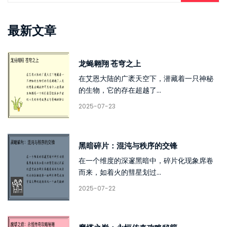
最新文章
龙蝇翱翔 苍穹之上
在艾恩大陆的广袤天空下，潜藏着一只神秘
的生物，它的存在超越了...
2025-07-23
黑暗碎片：混沌与秩序的交锋
在一个维度的深邃黑暗中，碎片化现象席卷
而来，如着火的彗星划过...
2025-07-22