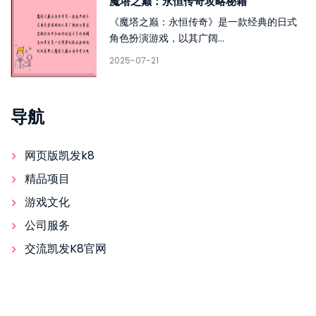
魔塔之巅：永恒传奇攻略秘籍
《魔塔之巅：永恒传奇》是一款经典的日式
角色扮演游戏，以其广阔...
2025-07-21
导航
网页版凯发k8
精品项目
游戏文化
公司服务
交流凯发K8官网