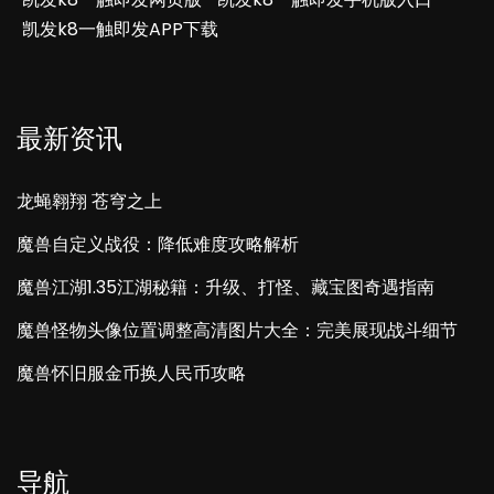
凯发k8一触即发APP下载
最新资讯
龙蝇翱翔 苍穹之上
魔兽自定义战役：降低难度攻略解析
魔兽江湖1.35江湖秘籍：升级、打怪、藏宝图奇遇指南
魔兽怪物头像位置调整高清图片大全：完美展现战斗细节
魔兽怀旧服金币换人民币攻略
导航