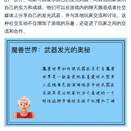
自己的实力和成就。他们可以在游戏内的聊天频道或者社交
媒体上分享自己的发光武器，并与其他玩家交流和讨论。这
种社交互动不仅增加了游戏的乐趣，还促进了玩家之间的交
流和合作。