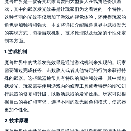
魔兽世界是一款备受玩家喜爱的大型多人在线角色扮演游
戏，其中的武器发光效果是让玩家们为之着迷的一个特性。
这种华丽的光效不仅增加了游戏的视觉体验，还使得玩家的
角色更加独特和强大。本文将详细介绍魔兽世界中武器发光
的实现方式，包括游戏机制、技术原理以及玩家的个性化定
制等方面。
1. 游戏机制
魔兽世界中的武器发光效果是通过游戏机制来实现的。玩家
需要通过完成任务、击败敌人或者其他特定的行为来获得特
殊的武器。这些武器通常具有特殊的属性和效果，其中就包
括发光。玩家需要使用游戏内的修理工具或者特定的NPC进
行武器的修复和升级，以激活武器的发光效果。玩家可以根
据自己的喜好和需求，选择不同的发光颜色和模式，使武器
更加个性化。
2. 技术原理