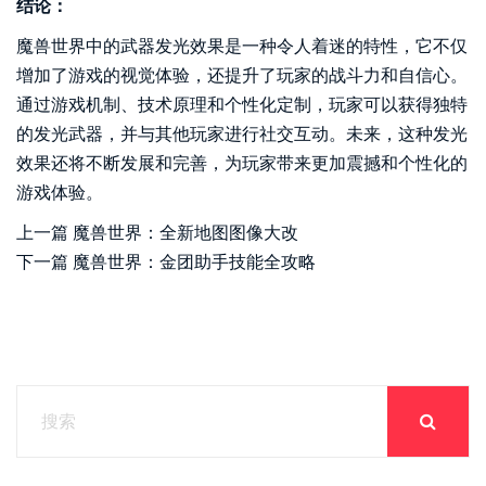
结论：
魔兽世界中的武器发光效果是一种令人着迷的特性，它不仅
增加了游戏的视觉体验，还提升了玩家的战斗力和自信心。
通过游戏机制、技术原理和个性化定制，玩家可以获得独特
的发光武器，并与其他玩家进行社交互动。未来，这种发光
效果还将不断发展和完善，为玩家带来更加震撼和个性化的
游戏体验。
上一篇
魔兽世界：全新地图图像大改
下一篇
魔兽世界：金团助手技能全攻略