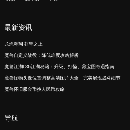
最新资讯
龙蝇翱翔 苍穹之上
魔兽自定义战役：降低难度攻略解析
魔兽江湖1.35江湖秘籍：升级、打怪、藏宝图奇遇指南
魔兽怪物头像位置调整高清图片大全：完美展现战斗细节
魔兽怀旧服金币换人民币攻略
导航