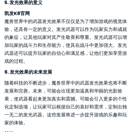
5. 发光效果的意义
凯发K8官网
魔兽世界中的武器发光效果不仅仅是为了增加游戏的视觉体
验，还具有一定的意义。发光武器可以作为玩家实力和成就
的象征，让其他玩家对其产生敬畏和尊重。发光武器可以增
加玩家的战斗力和生存能力，使其在战斗中更加强大。发光
武器还可以提升玩家的自信心和满足感，让他们更加享受游
戏的过程。
6. 发光效果的未来发展
随着科技的不断进步，魔兽世界中的武器发光效果也将不断
发展和完善。未来，可能会出现更加逼真和华丽的光影效
果，使武器看起来更加真实和震撼。可能会引入更多的个性
化定制选项，让玩家可以根据自己的喜好和需求，定制出独
一无二的发光武器。这些发展将进一步提升游戏的乐趣和玩
家的体验。