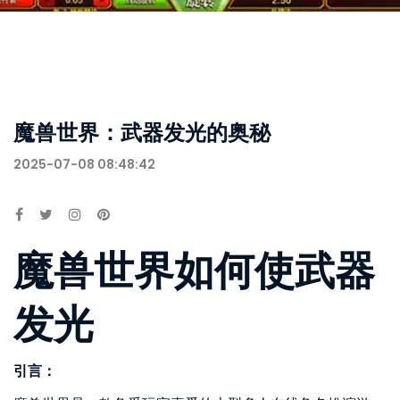
魔兽世界：武器发光的奥秘
2025-07-08 08:48:42
魔兽世界如何使武器
发光
引言：