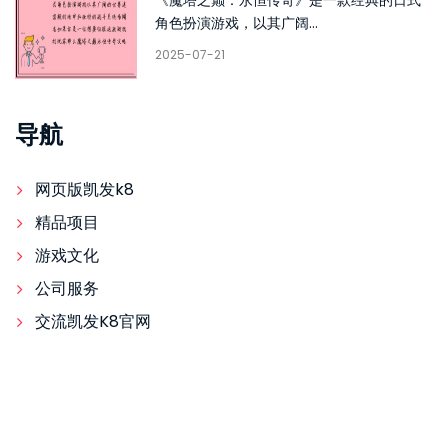
角色扮演游戏，以其广阔...
2025-07-21
导航
网页版凯发k8
精品项目
游戏文化
公司服务
交流凯发K8官网