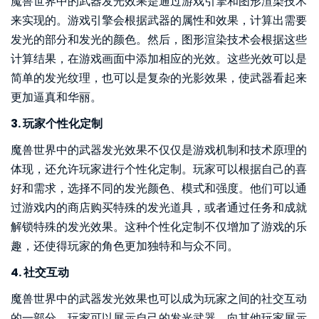
魔兽世界中的武器发光效果是通过游戏引擎和图形渲染技术
来实现的。游戏引擎会根据武器的属性和效果，计算出需要
发光的部分和发光的颜色。然后，图形渲染技术会根据这些
计算结果，在游戏画面中添加相应的光效。这些光效可以是
简单的发光纹理，也可以是复杂的光影效果，使武器看起来
更加逼真和华丽。
3. 玩家个性化定制
魔兽世界中的武器发光效果不仅仅是游戏机制和技术原理的
体现，还允许玩家进行个性化定制。玩家可以根据自己的喜
好和需求，选择不同的发光颜色、模式和强度。他们可以通
过游戏内的商店购买特殊的发光道具，或者通过任务和成就
解锁特殊的发光效果。这种个性化定制不仅增加了游戏的乐
趣，还使得玩家的角色更加独特和与众不同。
4. 社交互动
魔兽世界中的武器发光效果也可以成为玩家之间的社交互动
的一部分。玩家可以展示自己的发光武器，向其他玩家展示