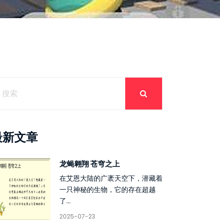
最新文章
龙蝇翱翔 苍穹之上
在艾恩大陆的广袤天空下，潜藏着
一只神秘的生物，它的存在超越
了...
2025-07-23