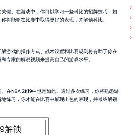
的关键。在游戏中，你可以学习一些科比的招牌技巧，如
，你将能够在比赛中取得更好的表现，并解锁科比。
了解游戏的操作方式、战术设置和比赛规则将有助于你在
程和专家的解说视频来提高自己的游戏水平。
在NBA 2K19中也是如此。通过多次练习，你将熟悉游
断地练习，你才能在比赛中展现出色的表现，并最终解锁