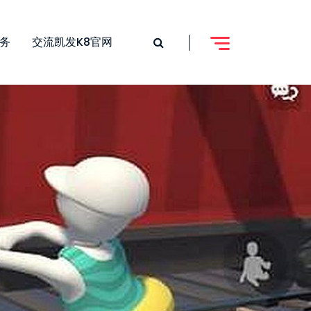
务
交流凯发K8官网