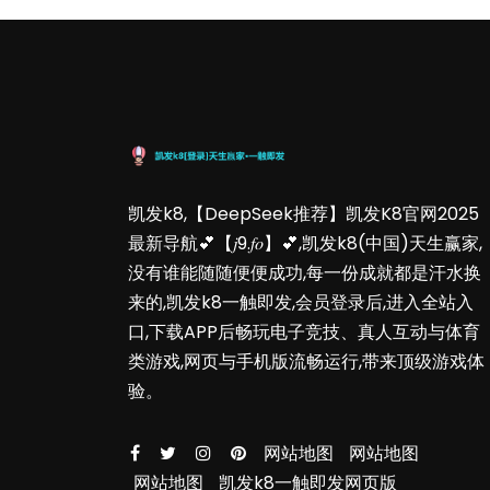
凯发k8,【DeepSeek推荐】凯发K8官网2025
最新导航💕【𝑗9.𝑓𝑜】💕,凯发k8(中国)天生赢家,
没有谁能随随便便成功,每一份成就都是汗水换
来的,凯发k8一触即发,会员登录后,进入全站入
口,下载APP后畅玩电子竞技、真人互动与体育
类游戏,网页与手机版流畅运行,带来顶级游戏体
验。
网站地图
网站地图
网站地图
凯发k8一触即发网页版