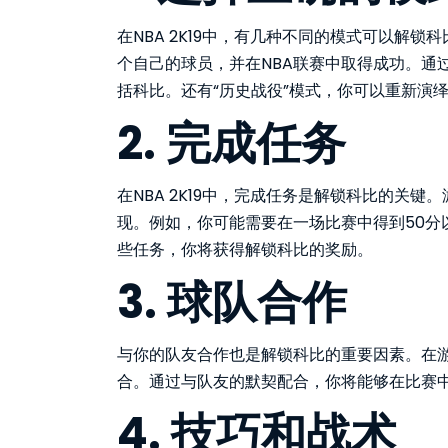
在NBA 2K19中，有几种不同的模式可以解
个自己的球员，并在NBA联赛中取得成功。通
括科比。还有“历史战役”模式，你可以重新演
2. 完成任务
在NBA 2K19中，完成任务是解锁科比的关
现。例如，你可能需要在一场比赛中得到50分
些任务，你将获得解锁科比的奖励。
3. 球队合作
与你的队友合作也是解锁科比的重要因素。在
合。通过与队友的默契配合，你将能够在比赛
4. 技巧和战术