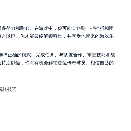
很多努力和耐心。在游戏中，你可能会遇到一些挫折和困
持之以恒，你才能最终解锁科比，并享受他带来的游戏乐
通过选择正确的模式、完成任务、与队友合作、掌握技巧和战
及持之以恒，你将有机会解锁这位传奇球员。相信自己的
玩转技巧