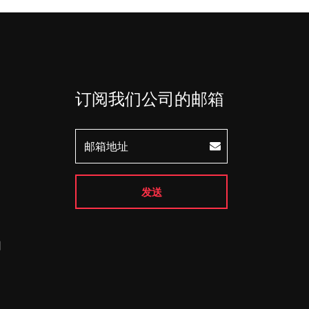
订阅我们公司的邮箱
发送
网